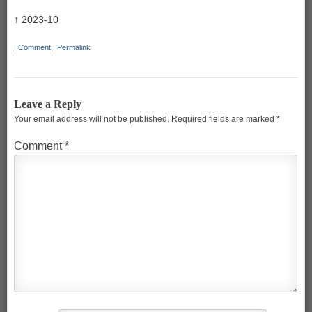
↑ 2023-10
|
Comment
|
Permalink
Leave a Reply
Your email address will not be published.
Required fields are marked
*
Comment
*