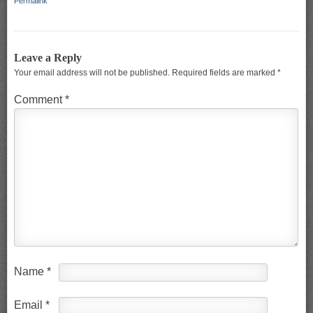
Permalink
Leave a Reply
Your email address will not be published.
Required fields are marked
*
Comment
*
Name
*
Email
*